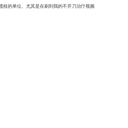
榄枝的单位。尤其是在刷到我的不开刀治疗视频