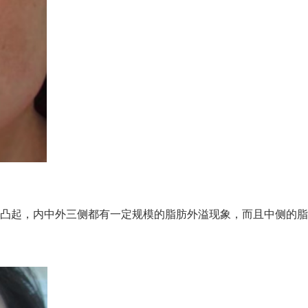
起，内中外三侧都有一定规模的脂肪外溢现象，而且中侧的脂