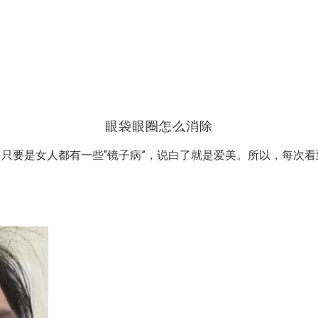
眼袋眼圈怎么消除
要是女人都有一些“镜子病”，说白了就是爱美。所以，每次看