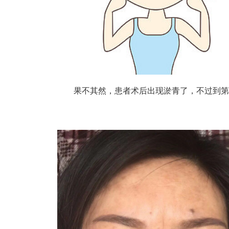
果不其然，患者术后出现淤青了，不过到第