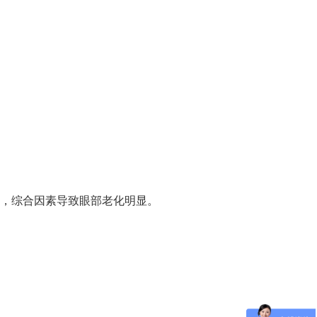
，综合因素导致眼部老化明显。