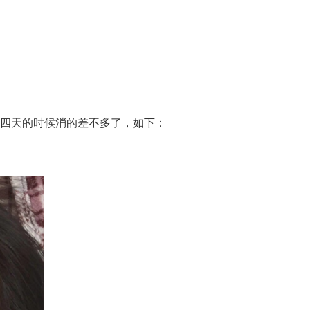
四天的时候消的差不多了，如下：