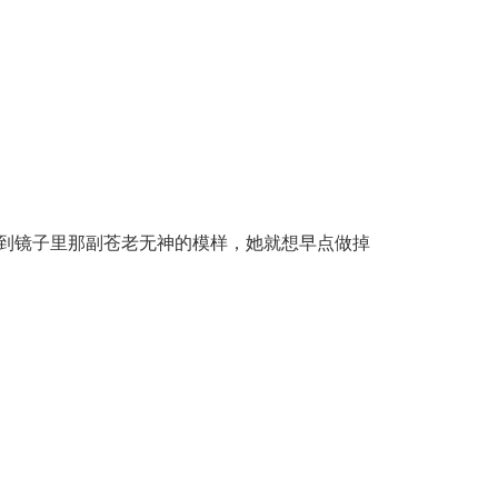
到镜子里那副苍老无神的模样，她就想早点做掉