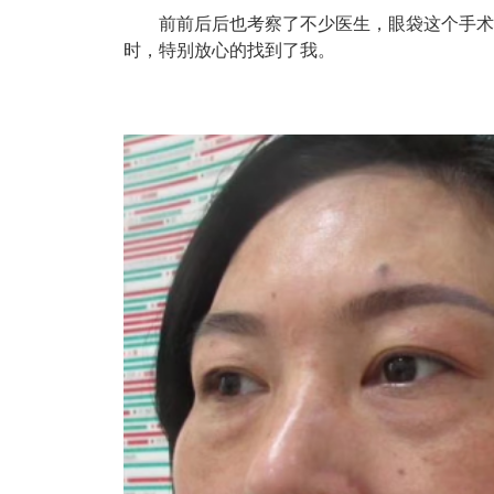
前前后后也考察了不少医生，眼袋这个手术并
时，特别放心的找到了我。