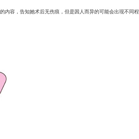
内容，告知她术后无伤痕，但是因人而异的可能会出现不同程