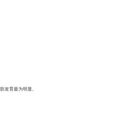
肪发育最为明显。