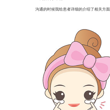
沟通的时候我给患者详细的介绍了相关方面的