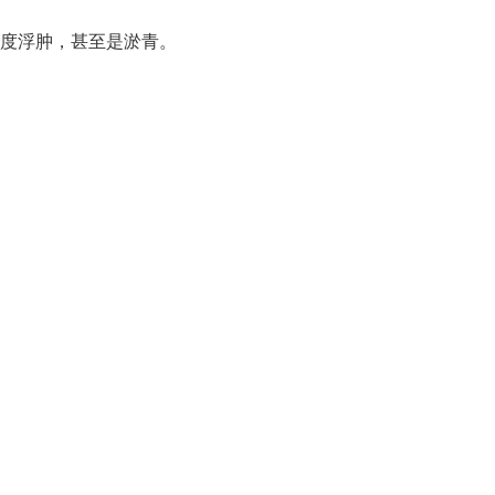
度浮肿，甚至是淤青。