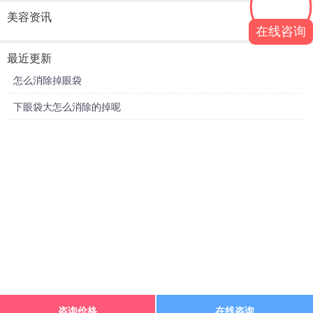
美容资讯
在线咨询
最近更新
怎么消除掉眼袋
下眼袋大怎么消除的掉呢
咨询价格
在线咨询