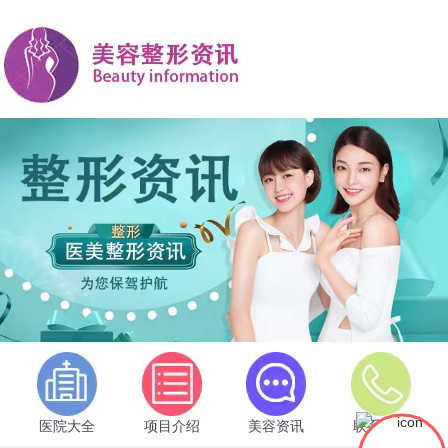
医院大全
项目介绍
美容资讯
联系我们